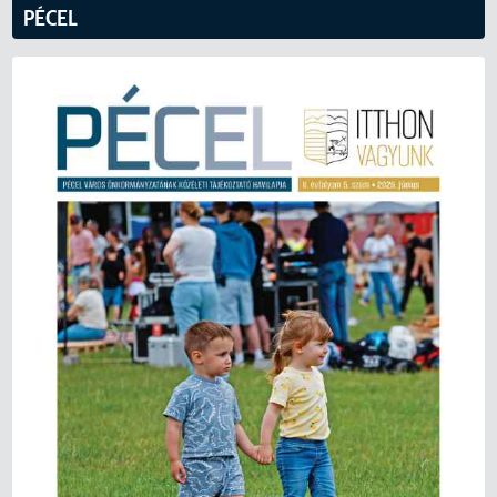
PÉCEL