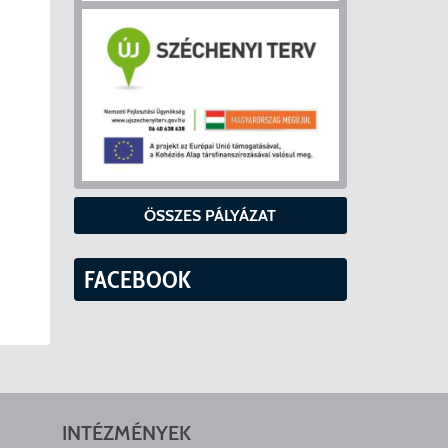
ÖSSZES PÁLYÁZAT
FACEBOOK
INTÉZMÉNYEK