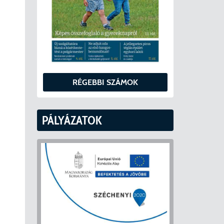
RÉGEBBI SZÁMOK
PÁLYÁZATOK