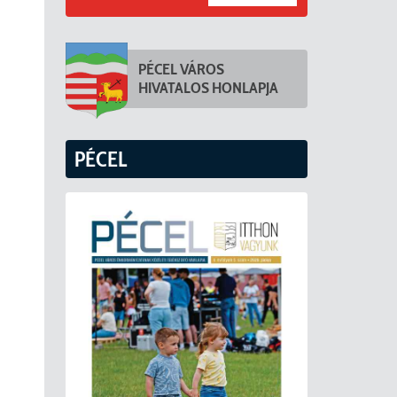
PÉCEL VÁROS
HIVATALOS HONLAPJA
PÉCEL