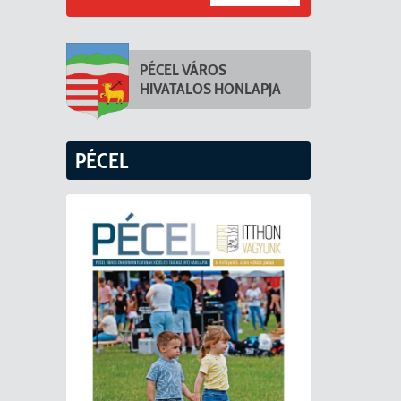
PÉCEL VÁROS
HIVATALOS HONLAPJA
PÉCEL