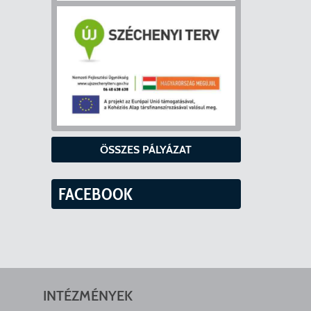
ÖSSZES PÁLYÁZAT
FACEBOOK
INTÉZMÉNYEK