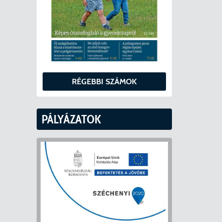
RÉGEBBI SZÁMOK
PÁLYÁZATOK