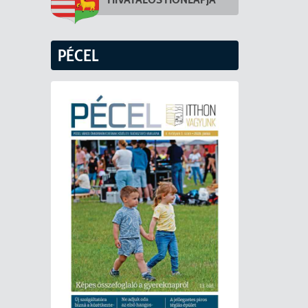
PÉCEL