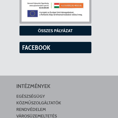
ÖSSZES PÁLYÁZAT
FACEBOOK
INTÉZMÉNYEK
EGÉSZSÉGÜGY
KÖZMŰSZOLGÁLTATÓK
RENDVÉDELEM
VÁROSÜZEMELTETÉS