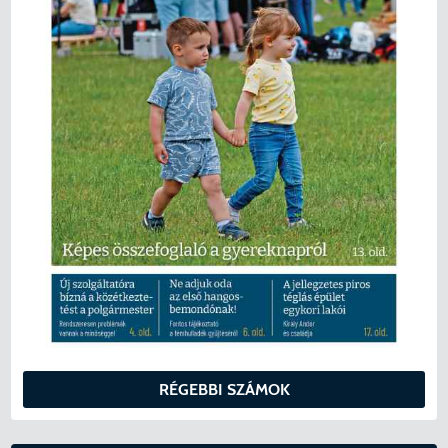
KERESÉS
RÉGEBBI SZÁMOK