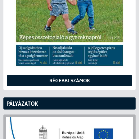
RÉGEBBI SZÁMOK
PÁLYÁZATOK