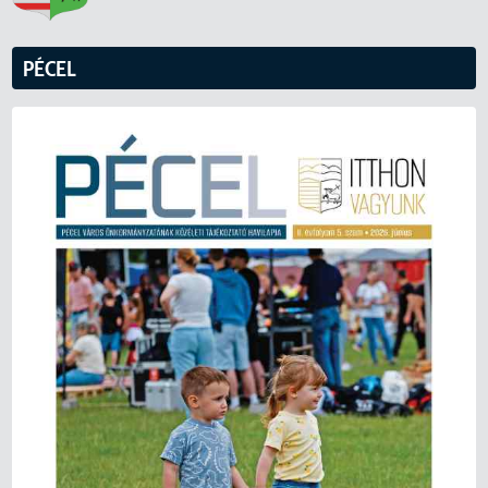
PÉCEL