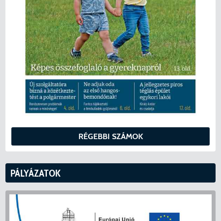
RÉGEBBI SZÁMOK
PÁLYÁZATOK