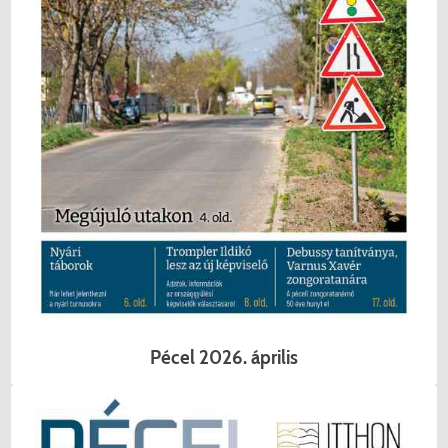
Pécel 2026. április