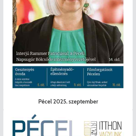
Pécel 2025. szeptember