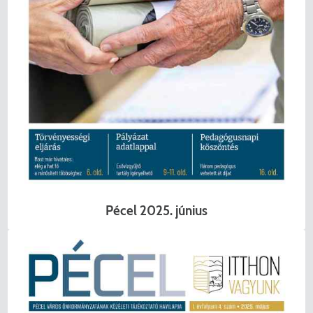
Pécel 2025. június