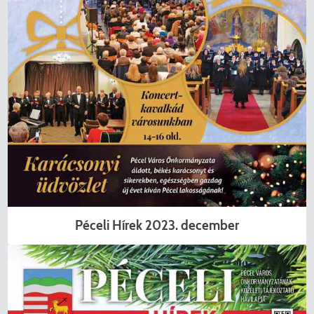
Péceli Hírek 2023. december