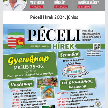
Péceli Hírek 2024. június