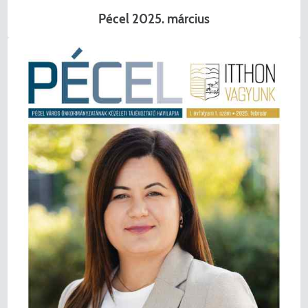
Pécel 2025. március