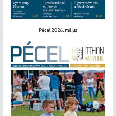
Pécel 2026. május