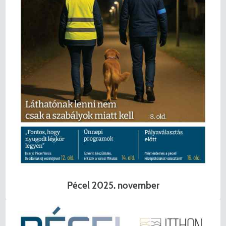
Pécel 2025. november