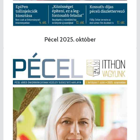
Pécel 2025. október