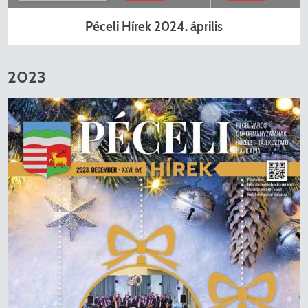
Péceli Hírek 2024. április
2023