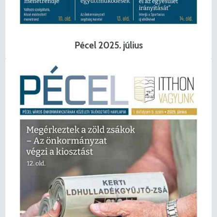
KERESÉS
Pécel 2025. július