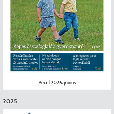
Pécel 2026. június
2025