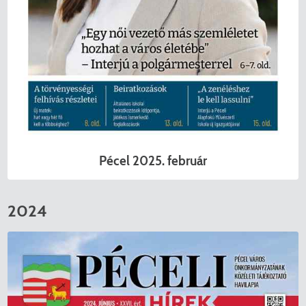
Pécel 2025. február
2024