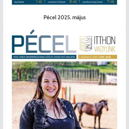
Pécel 2025. május