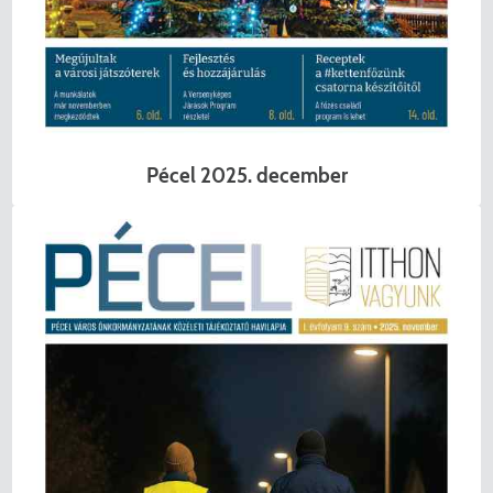
Pécel 2025. december