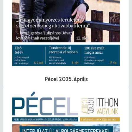
Pécel 2025. április