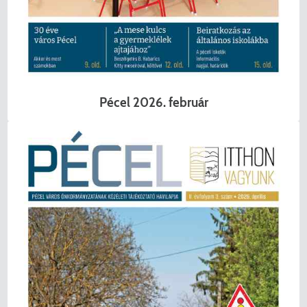
Pécel 2026. február