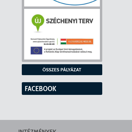
ÖSSZES PÁLYÁZAT
FACEBOOK
INTÉZMÉNYEK