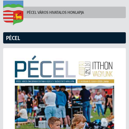
PÉCEL VÁROS HIVATALOS HONLAPJA
PÉCEL