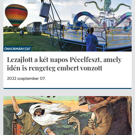
ÖNKORMÁNYZAT
Lezajlott a két napos Pécelfeszt, amely
idén is rengeteg embert vonzott
2022 szeptember 07.