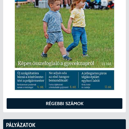
RÉGEBBI SZÁMOK
PÁLYÁZATOK