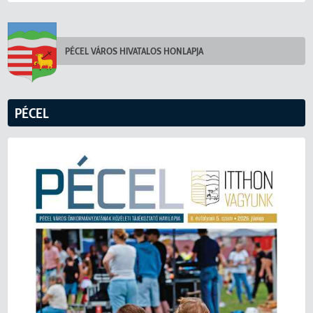
PÉCEL VÁROS HIVATALOS HONLAPJA
PÉCEL