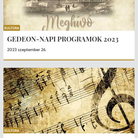
KULTÚRA
GEDEON-NAPI PROGRAMOK 2023
2023 szeptember 26.
KERESÉS
KULTÚRA