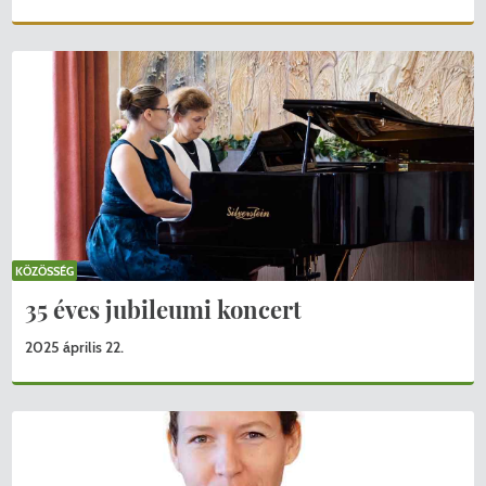
KÖZÖSSÉG
35 éves jubileumi koncert
2025 április 22.