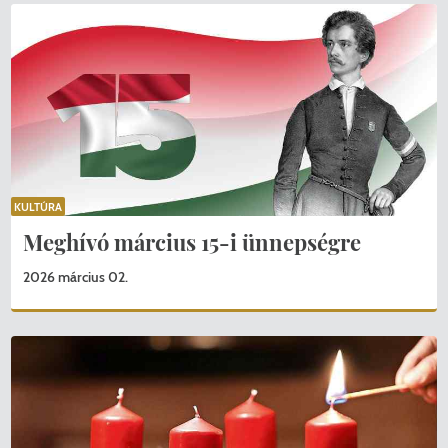
KULTÚRA
Meghívó március 15-i ünnepségre
2026 március 02.