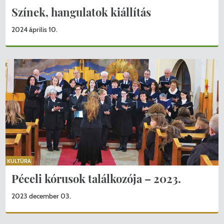
Színek, hangulatok kiállítás
2024 április 10.
KULTÚRA
Péceli kórusok találkozója – 2023.
2023 december 03.