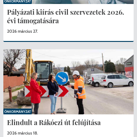
ÖNKORMÁNYZAT
Pályázati kiírás civil szervezetek 2026.
évi támogatására
2026 március 27.
ÖNKORMÁNYZAT
Elindult a Rákóczi út felújítása
2026 március 18.