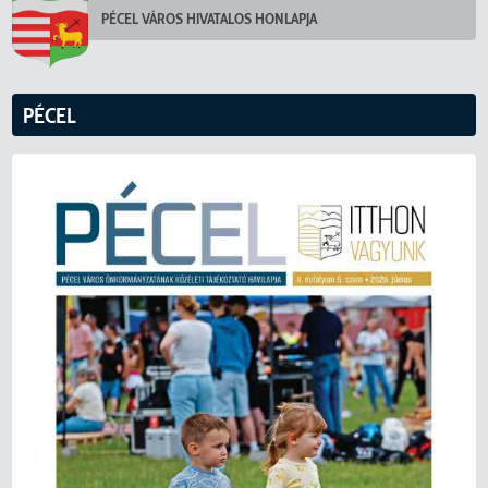
PÉCEL VÁROS HIVATALOS HONLAPJA
PÉCEL