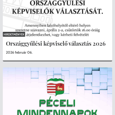
HIRDETMÉNYEK
Országgyűlési képviselő választás 2026
2026 február 06.