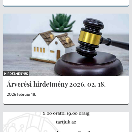
HIRDETMÉNYEK
Árverési hirdetmény 2026. 02. 18.
2026 február 18.