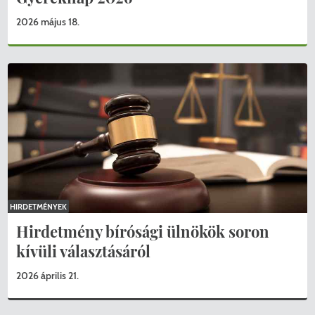
2026 május 18.
HIRDETMÉNYEK
Hirdetmény bírósági ülnökök soron
kívüli választásáról
2026 április 21.