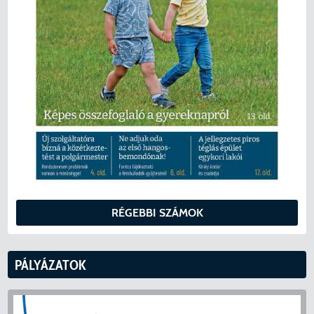
RÉGEBBI SZÁMOK
PÁLYÁZATOK