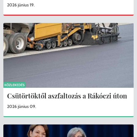
2026 június 19.
KÖZLEKEDÉS
Csütörtöktől aszfaltozás a Rákóczi úton
2026 június 09.