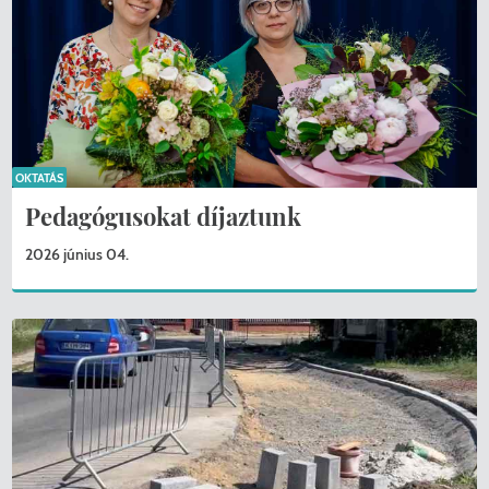
OKTATÁS
Pedagógusokat díjaztunk
2026 június 04.