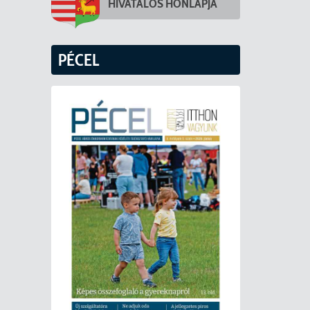
HIVATALOS HONLAPJA
PÉCEL