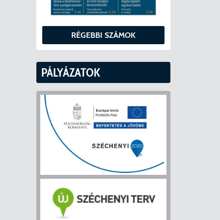
RÉGEBBI SZÁMOK
PÁLYÁZATOK