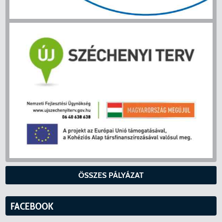
ÖSSZES PÁLYÁZAT
FACEBOOK