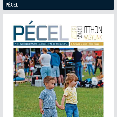
PÉCEL