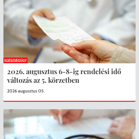
EGÉSZSÉGÜGY
2026. augusztus 6-8-ig rendelési idő
változás az 5. körzetben
2026 augusztus 05.