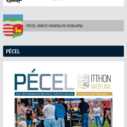
PÉCEL VÁROS HIVATALOS HONLAPJA
PÉCEL