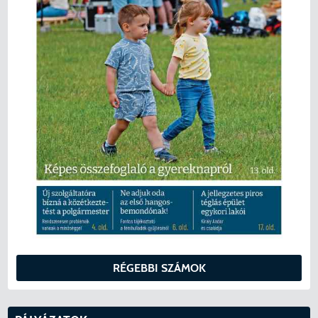
RÉGEBBI SZÁMOK