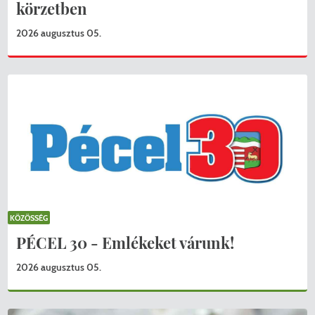
körzetben
2026 augusztus 05.
KÖZÖSSÉG
PÉCEL 30 - Emlékeket várunk!
2026 augusztus 05.