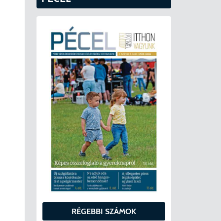
RÉGEBBI SZÁMOK