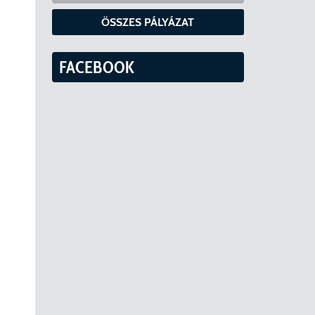
ÖSSZES PÁLYÁZAT
FACEBOOK