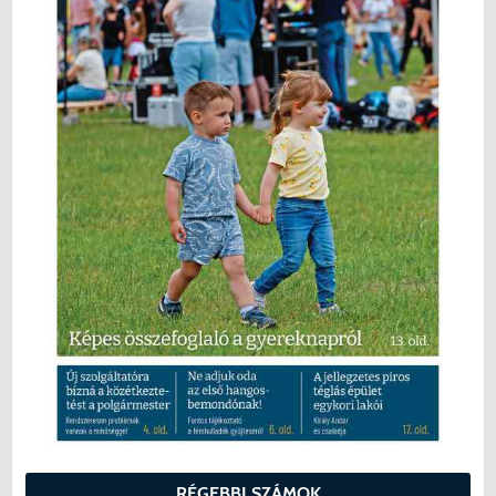
RÉGEBBI SZÁMOK