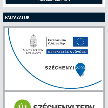
PÁLYÁZATOK