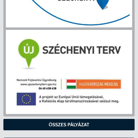
ÖSSZES PÁLYÁZAT