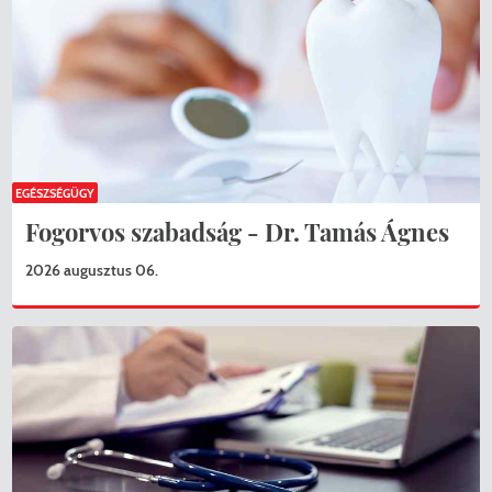
EGÉSZSÉGÜGY
Fogorvos szabadság - Dr. Tamás Ágnes
2026 augusztus 06.