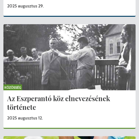
2025 augusztus 29.
KÖZÖSSÉG
Az Eszperantó köz elnevezésének
története
2025 augusztus 12.