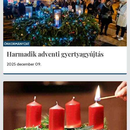
ÖNKORMÁNYZAT
Harmadik adventi gyertyagyújtás
2025 december 09.