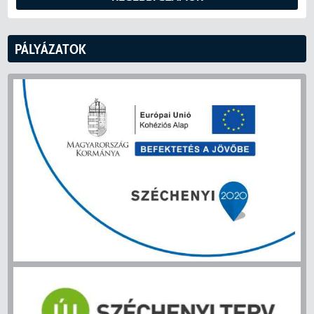
PÁLYÁZATOK