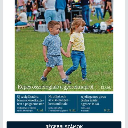
RÉGEBBI SZÁMOK