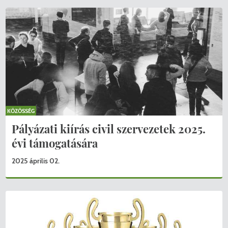
KÖZÖSSÉG
Pályázati kiírás civil szervezetek 2025.
évi támogatására
2025 április 02.