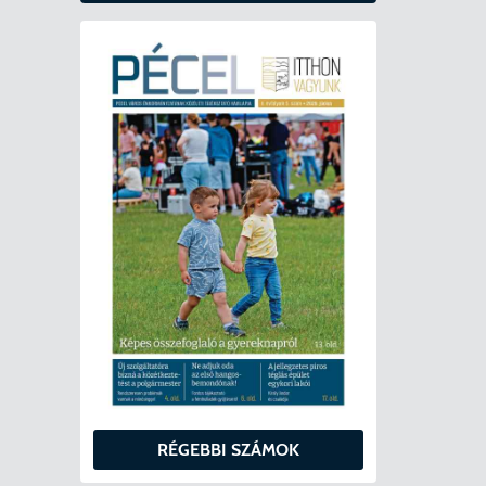
RÉGEBBI SZÁMOK