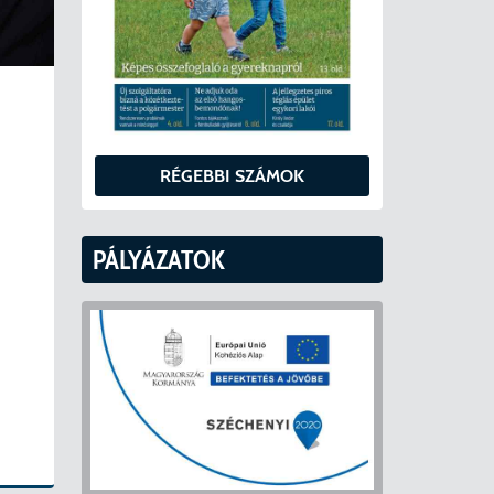
RÉGEBBI SZÁMOK
PÁLYÁZATOK