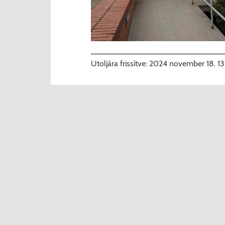
Utoljára frissítve:
2024 november 18. 13