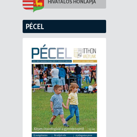
HIVATALOS HONLAPJA
PÉCEL