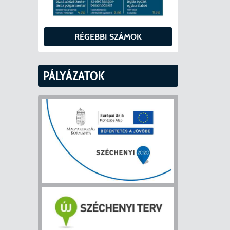
RÉGEBBI SZÁMOK
PÁLYÁZATOK