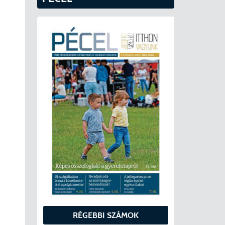
RÉGEBBI SZÁMOK