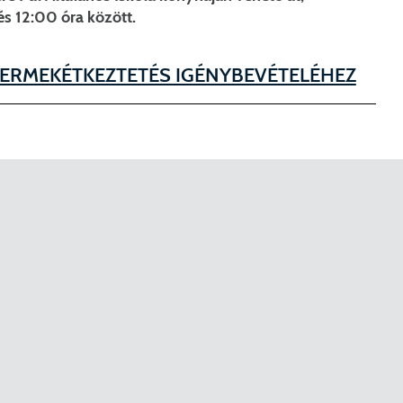
s 12:00 óra között.
YERMEKÉTKEZTETÉS IGÉNYBEVÉTELÉHEZ