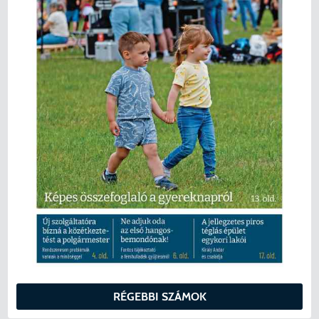
RÉGEBBI SZÁMOK