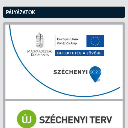
PÁLYÁZATOK