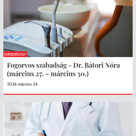
EGÉSZSÉGÜGY
Fogorvos szabadság - Dr. Bátori Nóra
(március 27. – március 30.)
2026 március 24.