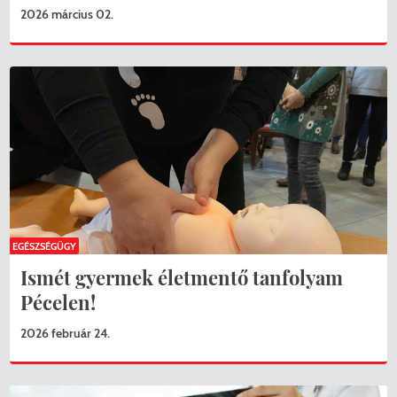
2026 március 02.
EGÉSZSÉGÜGY
Ismét gyermek életmentő tanfolyam
Pécelen!
2026 február 24.