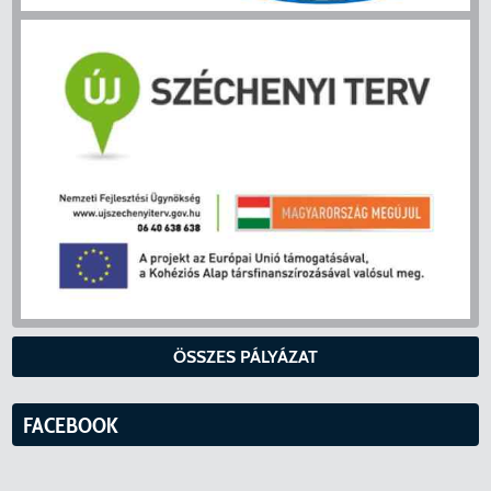
ÖSSZES PÁLYÁZAT
FACEBOOK