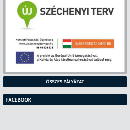
ÖSSZES PÁLYÁZAT
FACEBOOK