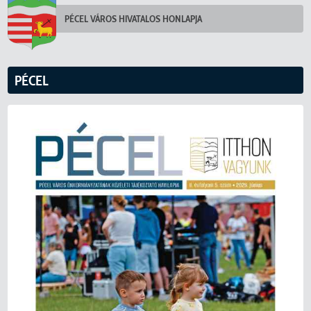
PÉCEL VÁROS HIVATALOS HONLAPJA
PÉCEL