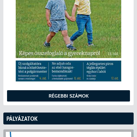
RÉGEBBI SZÁMOK
PÁLYÁZATOK