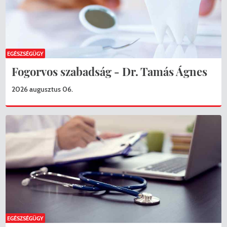
EGÉSZSÉGÜGY
Fogorvos szabadság - Dr. Tamás Ágnes
2026 augusztus 06.
EGÉSZSÉGÜGY