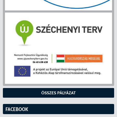
ÖSSZES PÁLYÁZAT
FACEBOOK