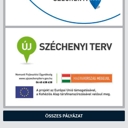
ÖSSZES PÁLYÁZAT