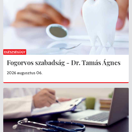
EGÉSZSÉGÜGY
Fogorvos szabadság - Dr. Tamás Ágnes
2026 augusztus 06.