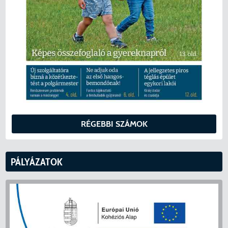
RÉGEBBI SZÁMOK
PÁLYÁZATOK