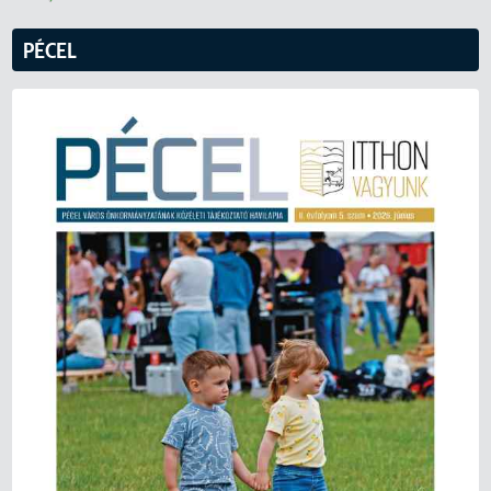
PÉCEL