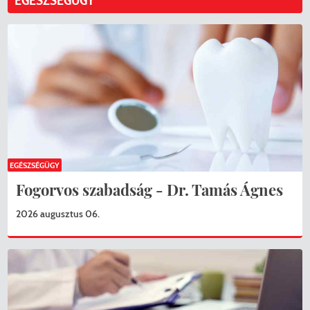
EGÉSZSÉGÜGY
EGÉSZSÉGÜGY
Fogorvos szabadság - Dr. Tamás Ágnes
2026 augusztus 06.