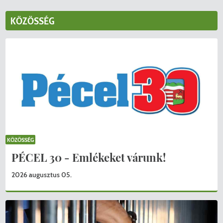
KÖZÖSSÉG
KÖZÖSSÉG
PÉCEL 30 - Emlékeket várunk!
2026 augusztus 05.