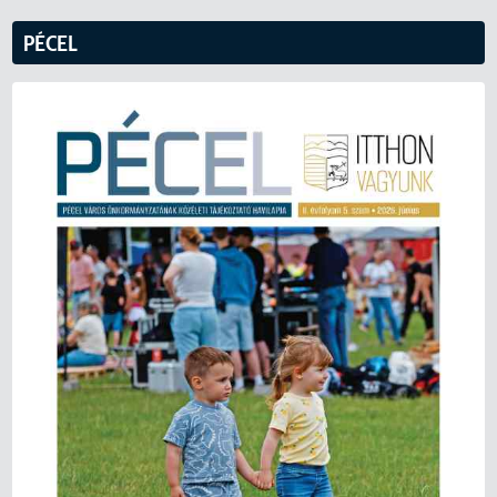
PÉCEL