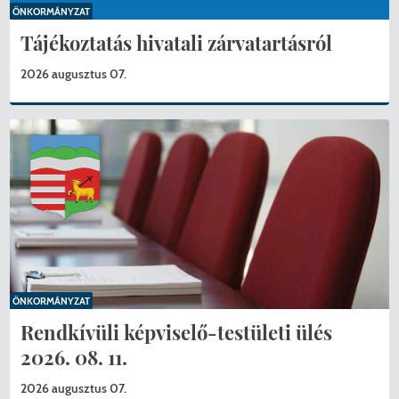
ÖNKORMÁNYZAT
Tájékoztatás hivatali zárvatartásról
2026 augusztus 07.
ÖNKORMÁNYZAT
Rendkívüli képviselő-testületi ülés
2026. 08. 11.
2026 augusztus 07.