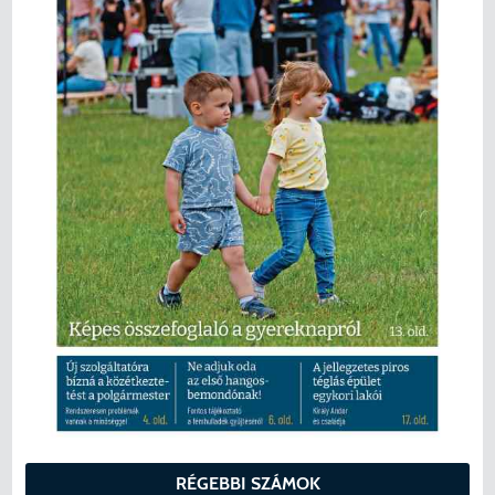
RÉGEBBI SZÁMOK