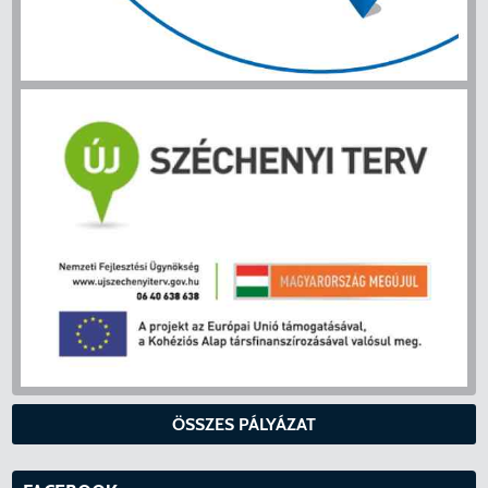
ÖSSZES PÁLYÁZAT