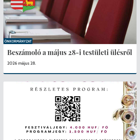
ÖNKORMÁNYZAT
Beszámoló a május 28-i testületi ülésről
2026 május 28.