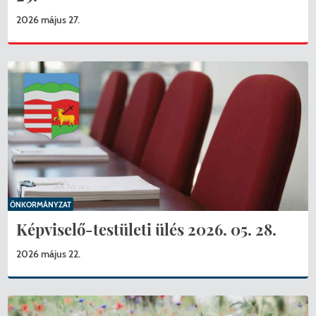
2026 május 27.
ÖNKORMÁNYZAT
Képviselő-testületi ülés 2026. 05. 28.
2026 május 22.