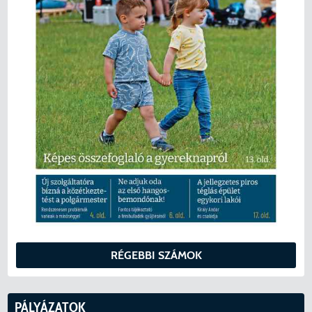
RÉGEBBI SZÁMOK
PÁLYÁZATOK