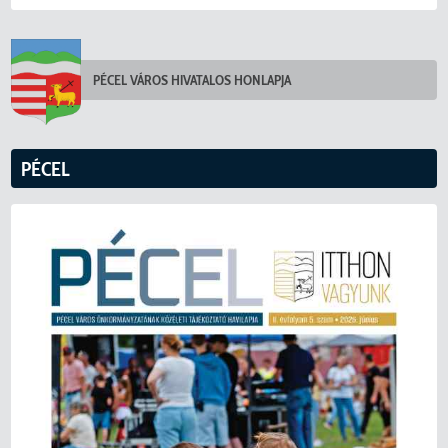
PÉCEL VÁROS HIVATALOS HONLAPJA
PÉCEL