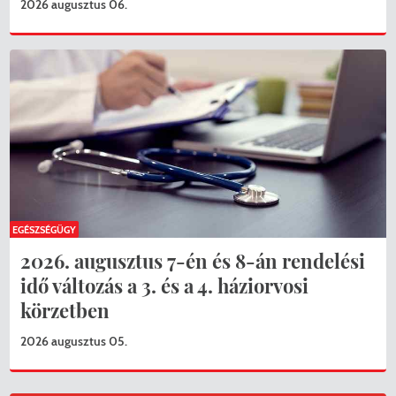
2026 augusztus 06.
KERESÉS
EGÉSZSÉGÜGY
2026. augusztus 7-én és 8-án rendelési
idő változás a 3. és a 4. háziorvosi
körzetben
2026 augusztus 05.