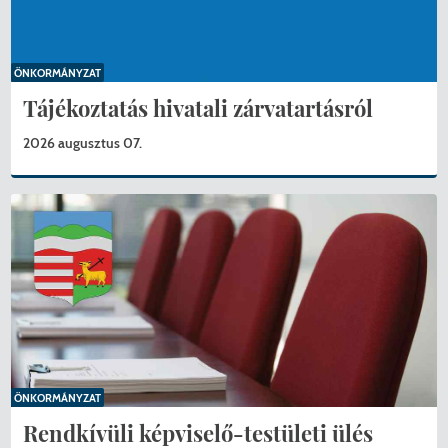
ÖNKORMÁNYZAT
Tájékoztatás hivatali zárvatartásról
2026 augusztus 07.
ÖNKORMÁNYZAT
Rendkívüli képviselő-testületi ülés