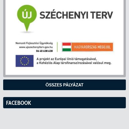
ÖSSZES PÁLYÁZAT
FACEBOOK