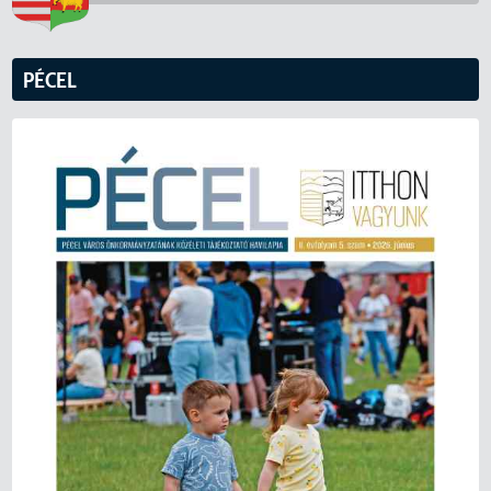
PÉCEL