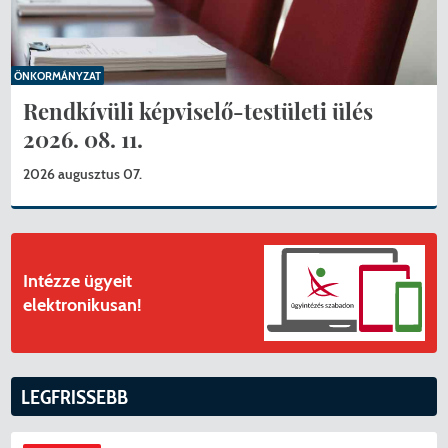
ÖNKORMÁNYZAT
Rendkívüli képviselő-testületi ülés
2026. 08. 11.
2026 augusztus 07.
Intézze ügyeit
elektronikusan!
LEGFRISSEBB