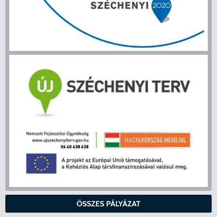
ÖSSZES PÁLYÁZAT