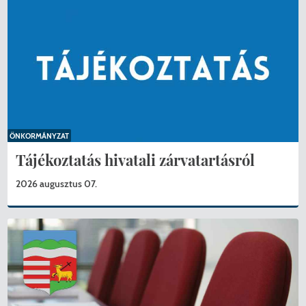
ÖNKORMÁNYZAT
Tájékoztatás hivatali zárvatartásról
2026 augusztus 07.