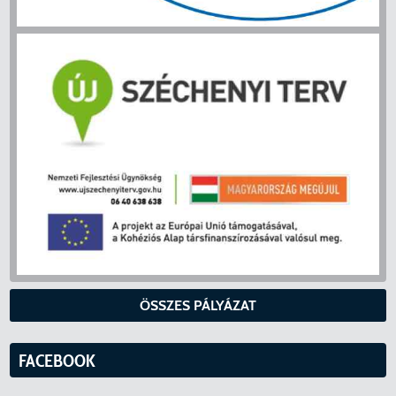
ÖSSZES PÁLYÁZAT
FACEBOOK