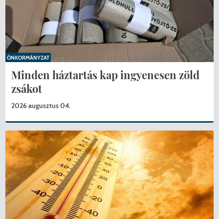
ÖNKORMÁNYZAT
Minden háztartás kap ingyenesen zöld
zsákot
2026 augusztus 04.