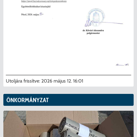
Utoljára frissítve:
2026 május 12. 16:01
ÖNKORMÁNYZAT