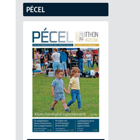
PÉCEL