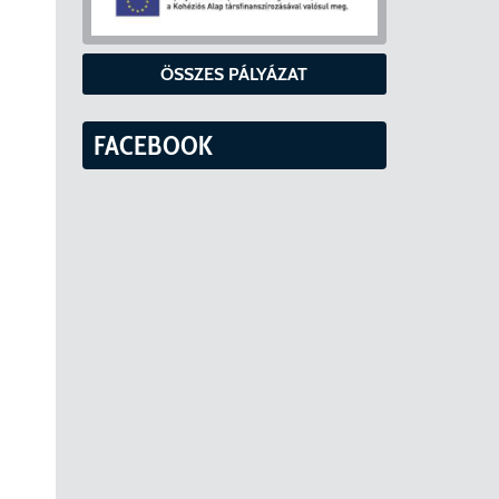
ÖSSZES PÁLYÁZAT
FACEBOOK