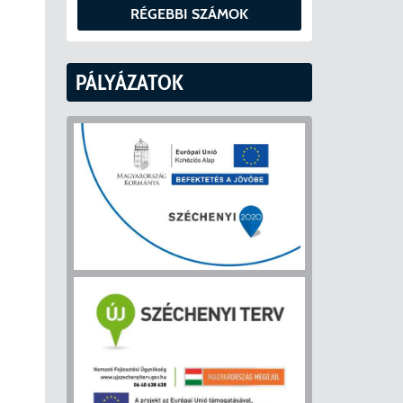
RÉGEBBI SZÁMOK
PÁLYÁZATOK