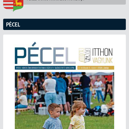
PÉCEL