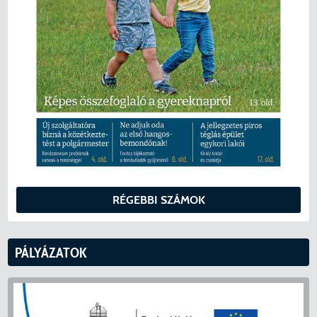
RÉGEBBI SZÁMOK
PÁLYÁZATOK