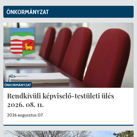
ÖNKORMÁNYZAT
ÖNKORMÁNYZAT
Rendkívüli képviselő-testületi ülés
2026. 08. 11.
2026 augusztus 07.