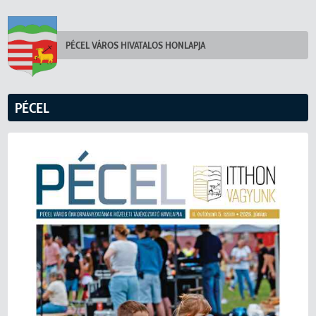
PÉCEL VÁROS HIVATALOS HONLAPJA
PÉCEL