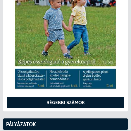
RÉGEBBI SZÁMOK
PÁLYÁZATOK