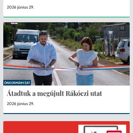
2026 június 29.
ÖNKORMÁNYZAT
Átadtuk a megújult Rákóczi utat
2026 június 29.
KERESÉS