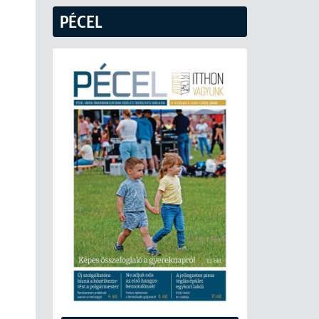
PÉCEL