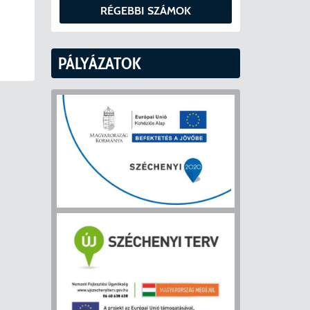
RÉGEBBI SZÁMOK
PÁLYÁZATOK