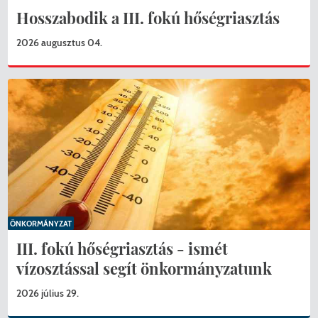
Hosszabodik a III. fokú hőségriasztás
2026 augusztus 04.
ÖNKORMÁNYZAT
III. fokú hőségriasztás - ismét
vízosztással segít önkormányzatunk
2026 július 29.