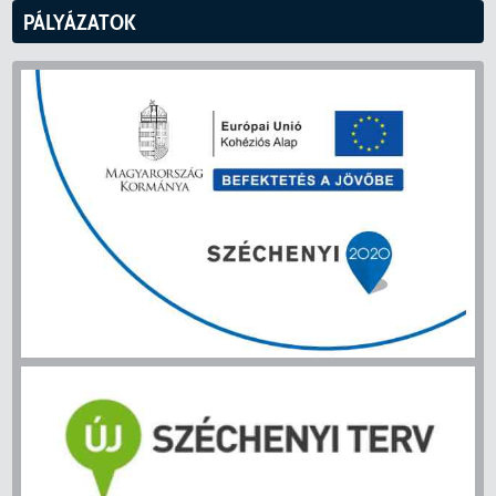
PÁLYÁZATOK