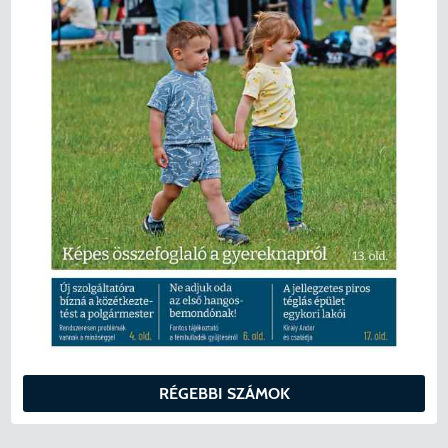
RÉGEBBI SZÁMOK