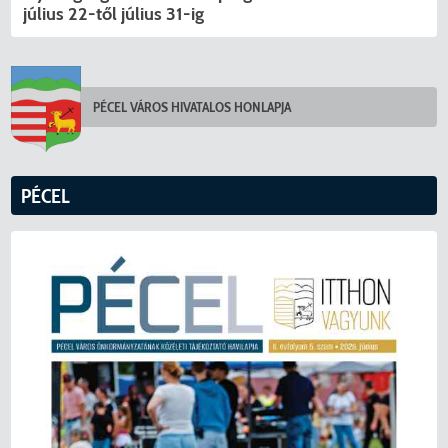
július 22-től július 31-ig
PÉCEL VÁROS HIVATALOS HONLAPJA
PÉCEL