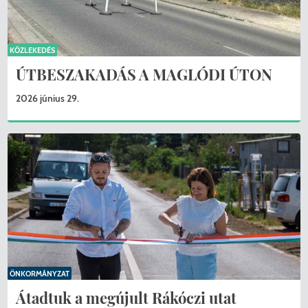
KÖZLEKEDÉS
ÚTBESZAKADÁS A MAGLÓDI ÚTON
2026 június 29.
ÖNKORMÁNYZAT
Átadtuk a megújult Rákóczi utat