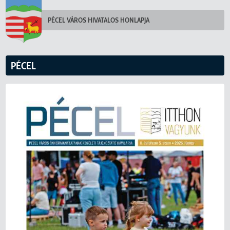
PÉCEL VÁROS HIVATALOS HONLAPJA
PÉCEL