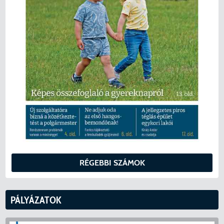
RÉGEBBI SZÁMOK
PÁLYÁZATOK