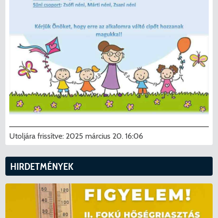
Utoljára frissítve:
2025 március 20. 16:06
HIRDETMÉNYEK