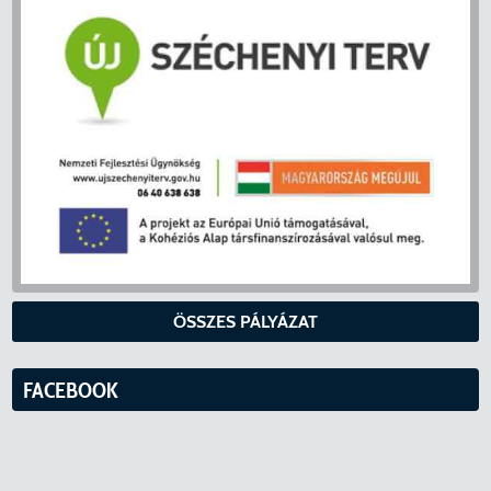
ÖSSZES PÁLYÁZAT
FACEBOOK