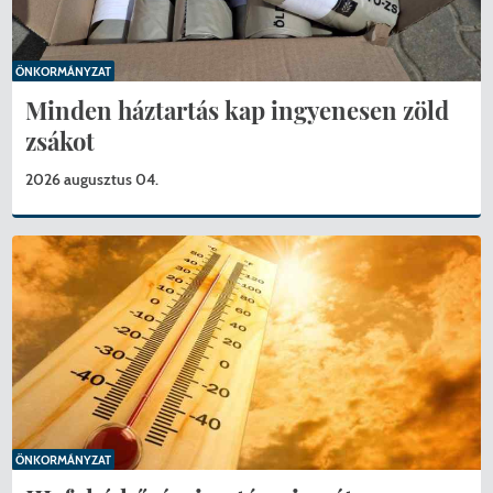
ÖNKORMÁNYZAT
Minden háztartás kap ingyenesen zöld
zsákot
2026 augusztus 04.
ÖNKORMÁNYZAT