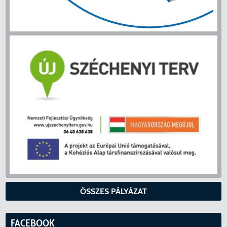
ÖSSZES PÁLYÁZAT
FACEBOOK