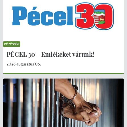
KÖZÖSSÉG
PÉCEL 30 - Emlékeket várunk!
2026 augusztus 05.