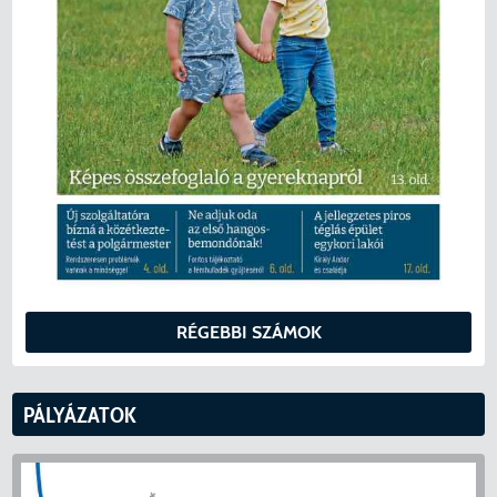
RÉGEBBI SZÁMOK
PÁLYÁZATOK