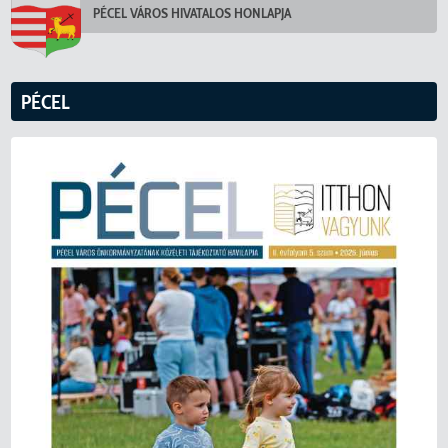
PÉCEL VÁROS HIVATALOS HONLAPJA
PÉCEL