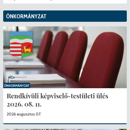
ÖNKORMÁNYZAT
ÖNKORMÁNYZAT
Rendkívüli képviselő-testületi ülés
2026. 08. 11.
2026 augusztus 07.